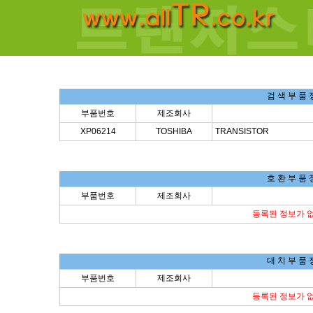
검 색 부 품 
부품번호
제조회사
XP06214
TOSHIBA
TRANSISTOR
호 환 부 품 
부품번호
제조회사
등록된 정보가 
대 치 부 품 
부품번호
제조회사
등록된 정보가 