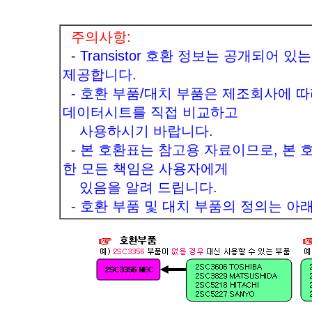
주의사항:
- Transistor 호환 정보는 공개되어
제공합니다.
- 호환 부품/대치 부품은 제조회사에 따
데이터시트를 직접 비교하고
사용하시기 바랍니다.
- 본 호환표는 참고용 자료이므로, 본 
한 모든 책임은 사용자에게
있음을 알려 드립니다.
- 호환 부품 및 대치 부품의 정의는 아