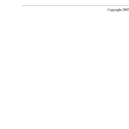
Copyright 2005