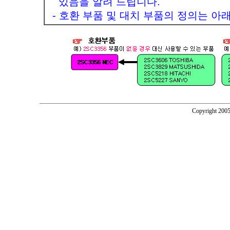
있음을 알려 드립니다.
- 호환 부품 및 대치 부품의 정의는 아
Copyright 2005