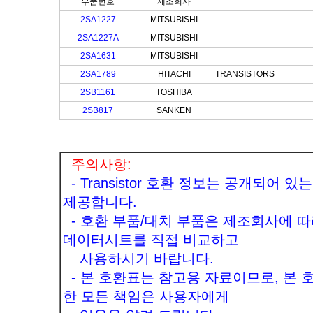
부품번호
제조회사
2SA1227
MITSUBISHI
2SA1227A
MITSUBISHI
2SA1631
MITSUBISHI
2SA1789
HITACHI
TRANSISTORS
2SB1161
TOSHIBA
2SB817
SANKEN
주의사항:
- Transistor 호환 정보는 공개되어
제공합니다.
- 호환 부품/대치 부품은 제조회사에 따
데이터시트를 직접 비교하고
사용하시기 바랍니다.
- 본 호환표는 참고용 자료이므로, 본 
한 모든 책임은 사용자에게