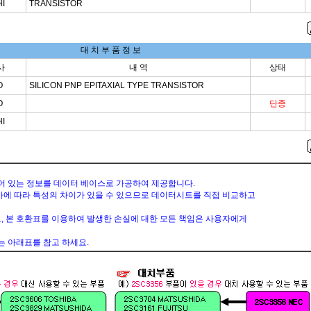
I
TRANSISTOR
대 치 부 품 정 보
사
내 역
상태
O
SILICON PNP EPITAXIAL TYPE TRANSISTOR
O
단종
I
공개되어 있는 정보를 데이터 베이스로 가공하여 제공합니다.
사에 따라 특성의 차이가 있을 수 있으므로 데이터시트를 직접 비교하고
, 본 호환표를 이용하여 발생한 손실에 대한 모든 책임은 사용자에게
는 아래표를 참고 하세요.