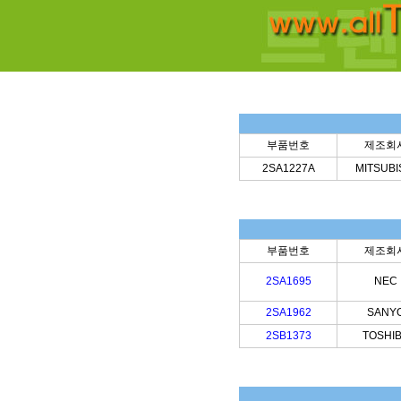
부품번호
제조회
2SA1227A
MITSUBI
부품번호
제조회
2SA1695
NEC
2SA1962
SANY
2SB1373
TOSHI